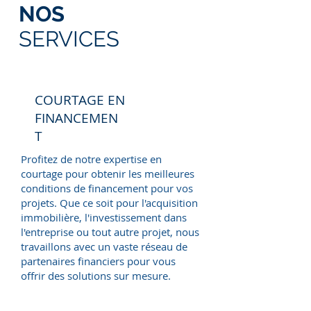
NOS
SERVICES
COURTAGE EN
FINANCEMEN
T
Profitez de notre expertise en
courtage pour obtenir les meilleures
conditions de financement pour vos
projets. Que ce soit pour l'acquisition
immobilière, l'investissement dans
l'entreprise ou tout autre projet, nous
travaillons avec un vaste réseau de
partenaires financiers pour vous
offrir des solutions sur mesure.