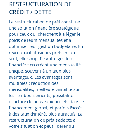
RESTRUCTURATION DE
CRÉDIT / DETTE
La restructuration de prêt constitue
une solution financière stratégique
pour ceux qui cherchent à alléger le
poids de leurs mensualités et à
optimiser leur gestion budgétaire. En
regroupant plusieurs prêts en un
seul, elle simplifie votre gestion
financière en créant une mensualité
unique, souvent à un taux plus
avantageux. Les avantages sont
multiples : réduction des
mensualités, meilleure visibilité sur
les remboursements, possibilité
d'inclure de nouveaux projets dans le
financement global, et parfois l'accès
à des taux d'intérêt plus attractifs. La
restructuration de prêt s'adapte à
votre situation et peut libérer du