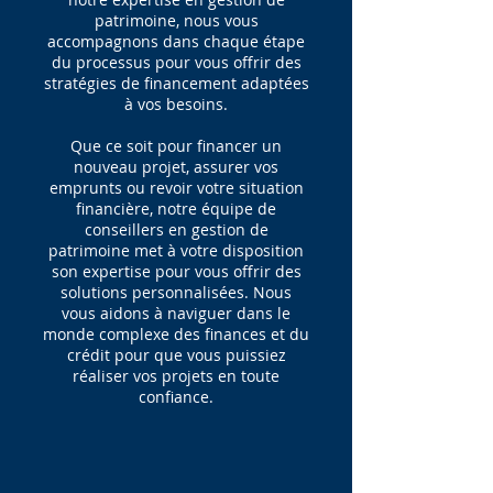
patrimoine, nous vous
accompagnons dans chaque étape
du processus pour vous offrir des
stratégies de financement adaptées
à vos besoins.
Que ce soit pour financer un
nouveau projet, assurer vos
emprunts ou revoir votre situation
financière, notre équipe de
conseillers en gestion de
patrimoine met à votre disposition
son expertise pour vous offrir des
solutions personnalisées. Nous
vous aidons à naviguer dans le
monde complexe des finances et du
crédit pour que vous puissiez
réaliser vos projets en toute
confiance.