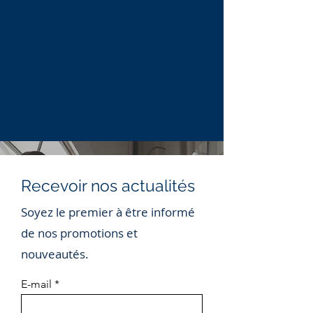
Recevoir nos actualités
Soyez le premier à être informé
de nos promotions et
nouveautés.
E-mail