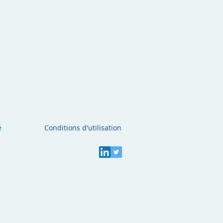
é
Conditions d'utilisation