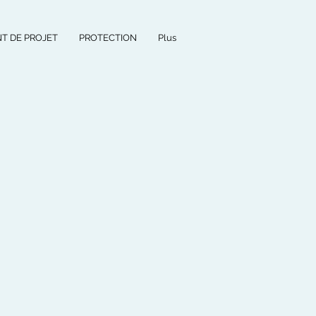
T DE PROJET
PROTECTION
Plus