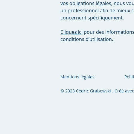
vos obligations légales, nous v
un professionnel afin de mieux 
concernent spécifiquement.
Cliquez ici
pour des informations
conditions d’utilisation.
Mentions légales
Poli
© 2023 Cédric Grabowski . Créé ave