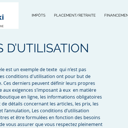
IMPÔTS
PLACEMENT/RETRAITE
FINANCEMEN
 D’UTILISATION
èle est un exemple de texte qui n’est pas
es conditions d'utilisation ont pour but de
e. Ces derniers peuvent définir leurs propres
e aux exigences s’imposant à eux en matière
boutique en ligne, les informations obligatoires
de détails concernant les articles, les prix, les
et l’annulation, Les conditions d’utilisation
itres et être formulées en fonction des besoins
n de vous assurer que vous respectez pleinement