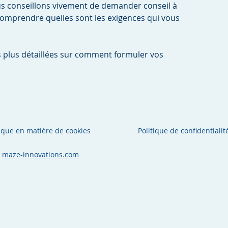
ous conseillons vivement de demander conseil à
comprendre quelles sont les exigences qui vous
 plus détaillées sur comment formuler vos
tique en matière de cookies
Politique de confidentialit
c
maze-innovations.com