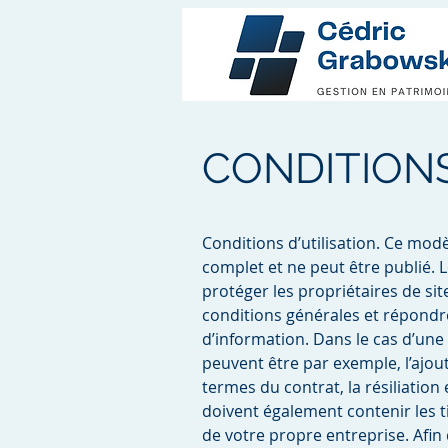
CONDITIONS
Conditions d’utilisation. Ce mod
complet et ne peut être publié. L
protéger les propriétaires de sit
conditions générales et répondr
d’information. Dans le cas d’une 
peuvent être par exemple, l’ajout 
termes du contrat, la résiliation 
doivent également contenir les t
de votre propre entreprise. Afi